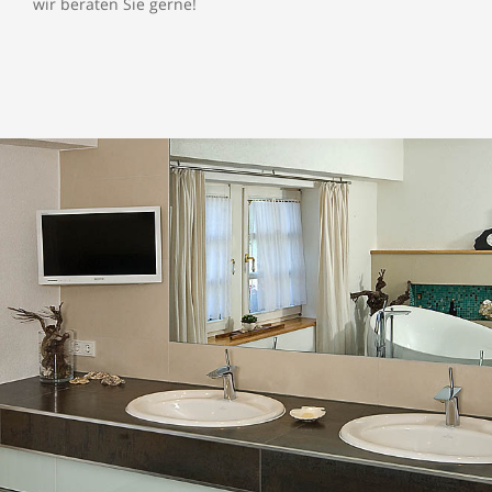
wir beraten Sie gerne!