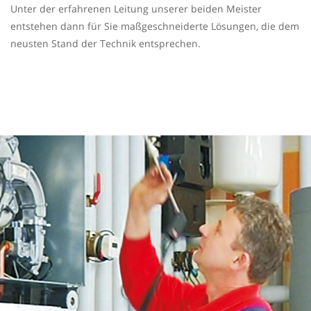
Unter der erfahrenen Leitung unserer beiden Meister
entstehen dann für Sie maßgeschneiderte Lösungen, die dem
neusten Stand der Technik entsprechen.