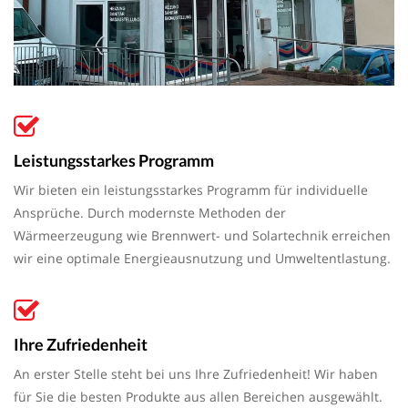
Leistungsstarkes Programm
Wir bieten ein leistungsstarkes Programm für individuelle
Ansprüche. Durch modernste Methoden der
Wärmeerzeugung wie Brennwert- und Solartechnik erreichen
wir eine optimale Energieausnutzung und Umweltentlastung.
Ihre Zufriedenheit
An erster Stelle steht bei uns Ihre Zufriedenheit! Wir haben
für Sie die besten Produkte aus allen Bereichen ausgewählt.