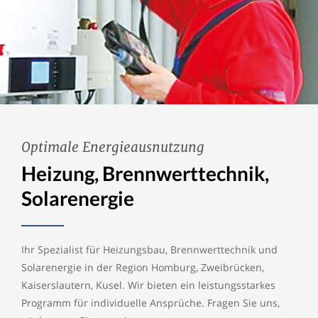
Optimale Energieausnutzung
Heizung, Brennwerttechnik,
Solarenergie
Ihr Spezialist für Heizungsbau, Brennwerttechnik und
Solarenergie in der Region Homburg, Zweibrücken,
Kaiserslautern, Kusel. Wir bieten ein leistungsstarkes
Programm für individuelle Ansprüche. Fragen Sie uns,