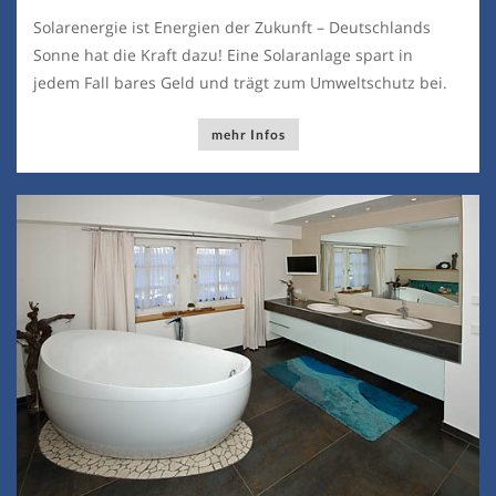
Solarenergie ist Energien der Zukunft – Deutschlands
Sonne hat die Kraft dazu! Eine Solaranlage spart in
jedem Fall bares Geld und trägt zum Umweltschutz bei.
mehr Infos