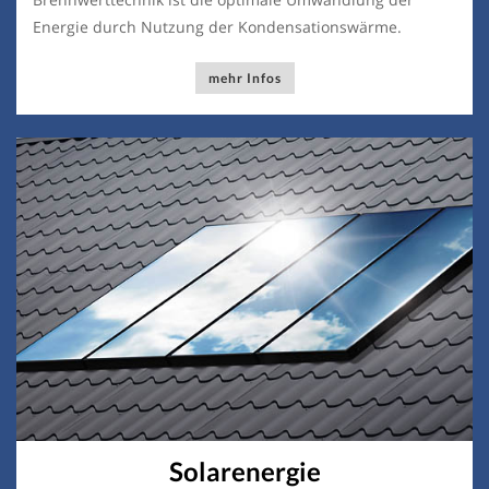
Energie durch Nutzung der Kondensationswärme.
mehr Infos
Solarenergie