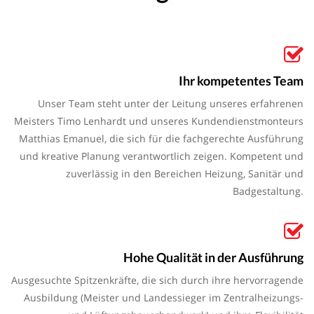
Ihr kompetentes Team
Unser Team steht unter der Leitung unseres erfahrenen
Meisters Timo Lenhardt und unseres Kundendienstmonteurs
Matthias Emanuel, die sich für die fachgerechte Ausführung
und kreative Planung verantwortlich zeigen. Kompetent und
zuverlässig in den Bereichen Heizung, Sanitär und
Badgestaltung.
Hohe Qualität in der Ausführung
Ausgesuchte Spitzenkräfte, die sich durch ihre hervorragende
Ausbildung (Meister und Landessieger im Zentralheizungs-