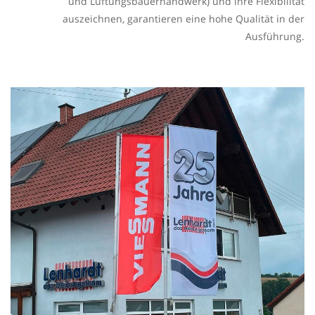
und Lüftungsbauerhandwerk) und ihre Flexibilität
auszeichnen, garantieren eine hohe Qualität in der
Ausführung.