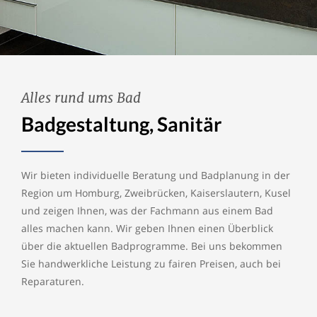
Alles rund ums Bad
Badgestaltung, Sanitär
Wir bieten individuelle Beratung und Badplanung in der
Region um Homburg, Zweibrücken, Kaiserslautern, Kusel
und zeigen Ihnen, was der Fachmann aus einem Bad
alles machen kann. Wir geben Ihnen einen Überblick
über die aktuellen Badprogramme. Bei uns bekommen
Sie handwerkliche Leistung zu fairen Preisen, auch bei
Reparaturen.