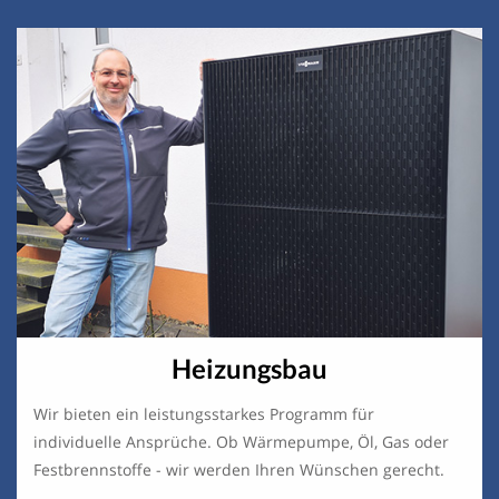
Heizungsbau
Wir bieten ein leistungsstarkes Programm für
individuelle Ansprüche. Ob Wärmepumpe, Öl, Gas oder
Festbrennstoffe - wir werden Ihren Wünschen gerecht.