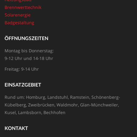
Brennwerttechnik
Solarenergie
Badgestaltung
ÖFFNUNGSZEITEN
Montag bis Donnerstag:
9-12 Uhr und 14-18 Uhr
Freitag: 9-14 Uhr
EINSATZGEBIET
Rund um: Homburg, Landstuhl, Ramstein, Schönenberg-
Kübelberg, Zweibrücken, Waldmohr, Glan-Münchweiler,
Kusel, Lambsborn, Bechhofen
KONTAKT